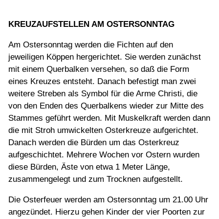
KREUZAUFSTELLEN AM OSTERSONNTAG
Am Ostersonntag werden die Fichten auf den
jeweiligen Köppen hergerichtet. Sie werden zunächst
mit einem Querbalken versehen, so daß die Form
eines Kreuzes entsteht. Danach befestigt man zwei
weitere Streben als Symbol für die Arme Christi, die
von den Enden des Querbalkens wieder zur Mitte des
Stammes geführt werden. Mit Muskelkraft werden dann
die mit Stroh umwickelten Osterkreuze aufgerichtet.
Danach werden die Bürden um das Osterkreuz
aufgeschichtet. Mehrere Wochen vor Ostern wurden
diese Bürden, Äste von etwa 1 Meter Länge,
zusammengelegt und zum Trocknen aufgestellt.
Die Osterfeuer werden am Ostersonntag um 21.00 Uhr
angezündet. Hierzu gehen Kinder der vier Poorten zur