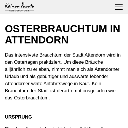
OSTERBRAUCHTUM IN
ATTENDORN
Das intensivste Brauchtum der Stadt Attendorn wird in
den Ostertagen praktiziert. Um diese Bräuche
alljährlich zu erleben, nimmt man sich als Attendorner
Urlaub und als gebürtiger und auswärts lebender
Attendorner weite Anfahrtswege in Kauf. Kein
Brauchtum der Stadt ist derart emotionsgeladen wie
das Osterbrauchtum.
URSPRUNG