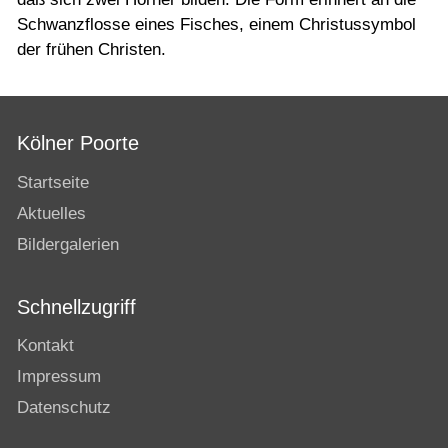
Schwanzflosse eines Fisches, einem Christussymbol
der frühen Christen.
Kölner Poorte
Startseite
Aktuelles
Bildergalerien
Schnellzugriff
Kontakt
Impressum
Datenschutz