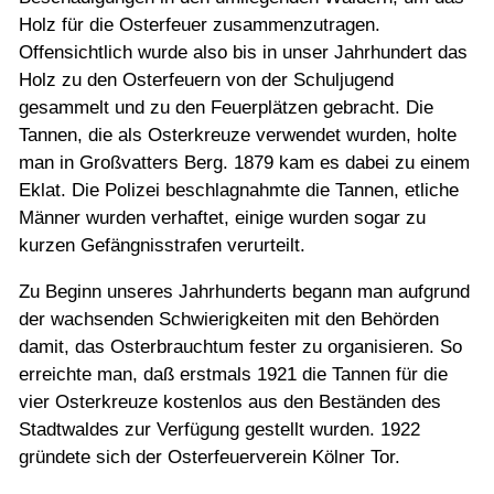
Holz für die Osterfeuer zusammenzutragen.
Offensichtlich wurde also bis in unser Jahrhundert das
Holz zu den Osterfeuern von der Schuljugend
gesammelt und zu den Feuerplätzen gebracht. Die
Tannen, die als Osterkreuze verwendet wurden, holte
man in Großvatters Berg. 1879 kam es dabei zu einem
Eklat. Die Polizei beschlagnahmte die Tannen, etliche
Männer wurden verhaftet, einige wurden sogar zu
kurzen Gefängnisstrafen verurteilt.
Zu Beginn unseres Jahrhunderts begann man aufgrund
der wachsenden Schwierigkeiten mit den Behörden
damit, das Osterbrauchtum fester zu organisieren. So
erreichte man, daß erstmals 1921 die Tannen für die
vier Osterkreuze kostenlos aus den Beständen des
Stadtwaldes zur Verfügung gestellt wurden. 1922
gründete sich der Osterfeuerverein Kölner Tor.