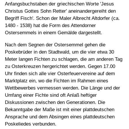
Anfangsbuchstaben der griechischen Worte 'Jesus
Christus Gottes Sohn Retter' aneinandergereiht den
Begriff Fisch'. Schon der Maler Albrecht Altdorfer (ca.
1480 - 1538) hat die Form des Attendorner
Ostersemmels in einem Gemälde dargestellt.
Nach dem Segnen der Ostersemmel gehen die
Poskebrüder in den Stadtwald, um die vier etwa 30
Meter langen Fichten zu schlagen, die am anderen Tag
zu Osterkreuzen hergerichtet werden. Gegen 17.00
Uhr finden sich alle vier Osterfeuervereine auf dem
Marktplatz ein, wo die Fichten im Rahmen eines
Wettbewerbes vermessen werden. Die Länge und der
Umfang einer Fichte sind oft Anlaß heftiger
Diskussionen zwischen den Generationen. Die
Bekanntgabe der Maße ist mit einer plattdeutschen
Ansprache und dem Absingen eines plattdeutschen
Poskeliedes verbunden.