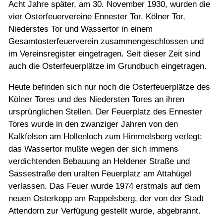
Acht Jahre später, am 30. November 1930, wurden die
vier Osterfeuervereine Ennester Tor, Kölner Tor,
Niederstes Tor und Wassertor in einem
Gesamtosterfeuerverein zusammengeschlossen und
im Vereinsregister eingetragen. Seit dieser Zeit sind
auch die Osterfeuerplätze im Grundbuch eingetragen.
Heute befinden sich nur noch die Osterfeuerplätze des
Kölner Tores und des Niedersten Tores an ihren
ursprünglichen Stellen. Der Feuerplatz des Ennester
Tores wurde in den zwanziger Jahren von den
Kalkfelsen am Hollenloch zum Himmelsberg verlegt;
das Wassertor mußte wegen der sich immens
verdichtenden Bebauung an Heldener Straße und
Sassestraße den uralten Feuerplatz am Attahügel
verlassen. Das Feuer wurde 1974 erstmals auf dem
neuen Osterkopp am Rappelsberg, der von der Stadt
Attendorn zur Verfügung gestellt wurde, abgebrannt.