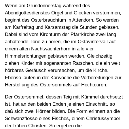
Wenn am Gründonnerstag während des
Abendgottesdienstes Orgel und Glocken verstummen,
beginnt das Osterbrauchtum in Attendorn. So werden
am Karfreitag und Karsamstag die Stunden geblasen.
Dabei sind vom Kirchturm der Pfarrkirche zwei lang
anhaltende Töne zu hören, die im Oktavintervall auf
einem alten Nachtwächterhorn in alle vier
Himmelsrichtungen geblasen werden. Gleichzeitig
ziehen Kinder mit sogenannten Ratschen, die ein weit
hörbares Geräusch verursachen, um die Kirche.
Ebenso laufen in der Karwoche die Vorbereitungen zur
Herstellung des Ostersemmels auf Hochtouren.
Der Ostersemmel, dessen Teig mit Kümmel durchsetzt
ist, hat an den beiden Enden je einen Einschnitt, so
daß sich zwei Hörner bilden. Die Form erinnert an die
Schwanzflosse eines Fisches, einem Christussymbol
der frühen Christen. So ergeben die