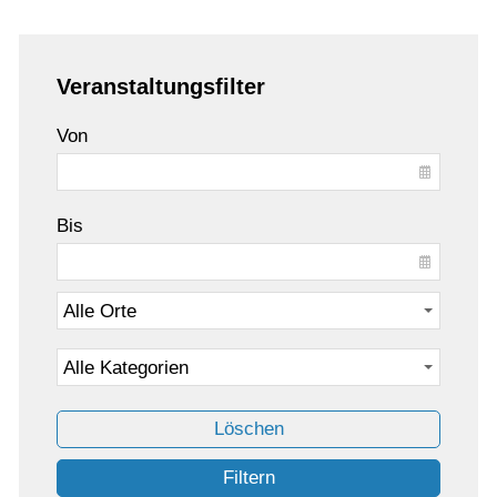
Veranstaltungsfilter
Von
Bis
Löschen
Filtern