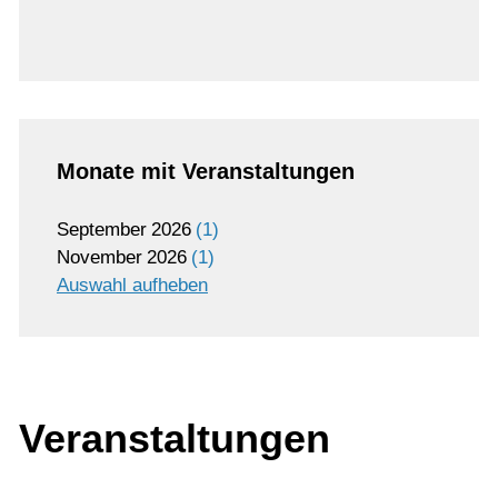
Monate mit Veranstaltungen
September
2026
1
November
2026
1
Auswahl aufheben
Veranstaltungen