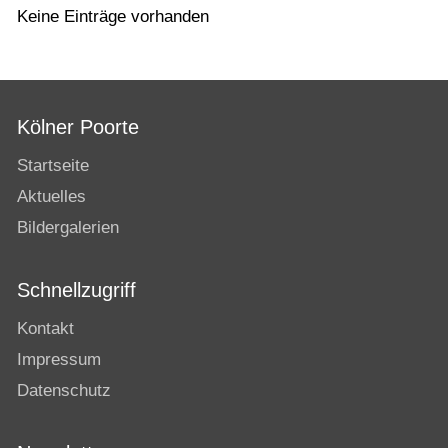
Keine Einträge vorhanden
Kölner Poorte
Startseite
Aktuelles
Bildergalerien
Schnellzugriff
Kontakt
Impressum
Datenschutz