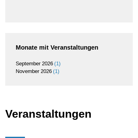
Monate mit Veranstaltungen
September
2026
1
November
2026
1
Veranstaltungen