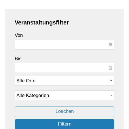
Veranstaltungsfilter
Von
Bis
Löschen
Filtern