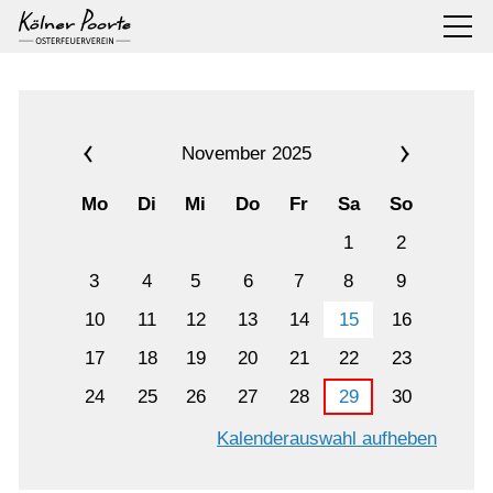
November 2025
Mo
Di
Mi
Do
Fr
Sa
So
1
2
3
4
5
6
7
8
9
10
11
12
13
14
15
16
17
18
19
20
21
22
23
24
25
26
27
28
29
30
Kalenderauswahl aufheben